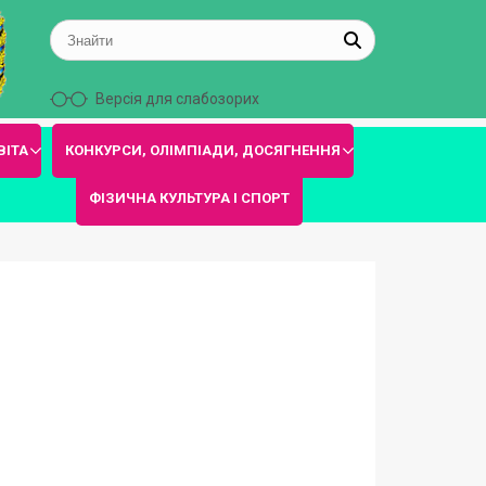
Версія для слабозорих
ВІТА
КОНКУРСИ, ОЛІМПІАДИ, ДОСЯГНЕННЯ
ФІЗИЧНА КУЛЬТУРА І СПОРТ