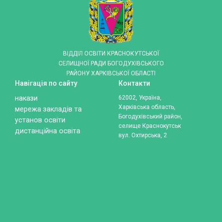
ВІДДІЛ ОСВІТИ КРАСНОКУТСЬКОЇ
СЕЛИЩНОЇ РАДИ БОГОДУХІВСЬКОГО
РАЙОНУ ХАРКІВСЬКОЇ ОБЛАСТІ
Навігація по сайту
Контакти
накази
62002, Україна,
Харківська область,
мережа закладів та
Богодухівський район,
установ освіти
селище Краснокутськ
дистанційна освіта
вул. Охтирська, 2