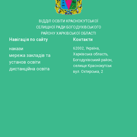
ВІДДІЛ ОСВІТИ КРАСНОКУТСЬКОЇ
СЕЛИЩНОЇ РАДИ БОГОДУХІВСЬКОГО
РАЙОНУ ХАРКІВСЬКОЇ ОБЛАСТІ
Навігація по сайту
Контакти
накази
62002, Україна,
Харківська область,
мережа закладів та
Богодухівський район,
установ освіти
селище Краснокутськ
дистанційна освіта
вул. Охтирська, 2