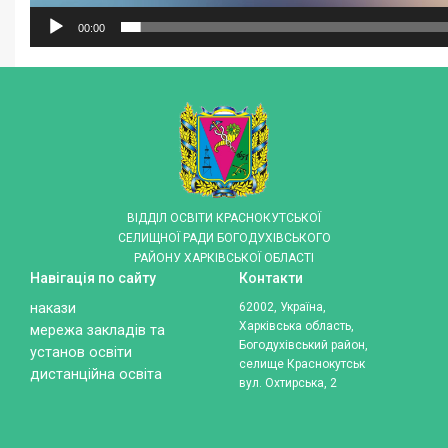
00:00
ВІДДІЛ ОСВІТИ КРАСНОКУТСЬКОЇ
СЕЛИЩНОЇ РАДИ БОГОДУХІВСЬКОГО
РАЙОНУ ХАРКІВСЬКОЇ ОБЛАСТІ
Навігація по сайту
Контакти
накази
62002, Україна,
Харківська область,
мережа закладів та
Богодухівський район,
установ освіти
селище Краснокутськ
дистанційна освіта
вул. Охтирська, 2