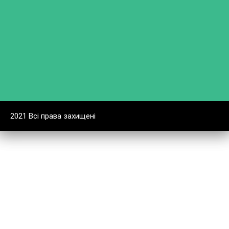
2021 Всі права захищені