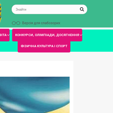
Версія для слабозорих
ВІТА
КОНКУРСИ, ОЛІМПІАДИ, ДОСЯГНЕННЯ
ФІЗИЧНА КУЛЬТУРА І СПОРТ