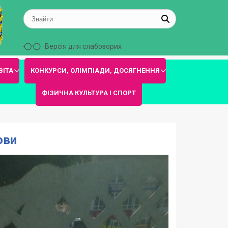
Версія для слабозорих
ВІТА
КОНКУРСИ, ОЛІМПІАДИ, ДОСЯГНЕННЯ
ФІЗИЧНА КУЛЬТУРА І СПОРТ
ови