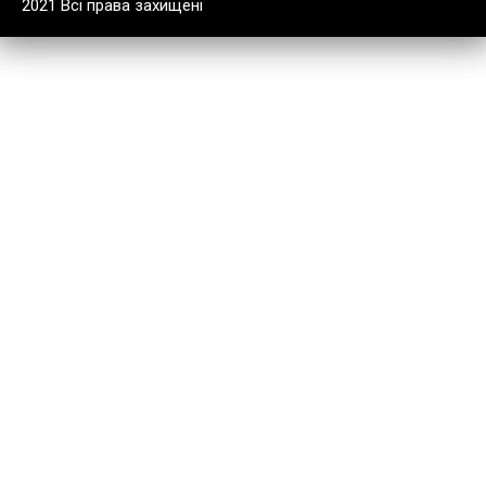
2021 Всі права захищені