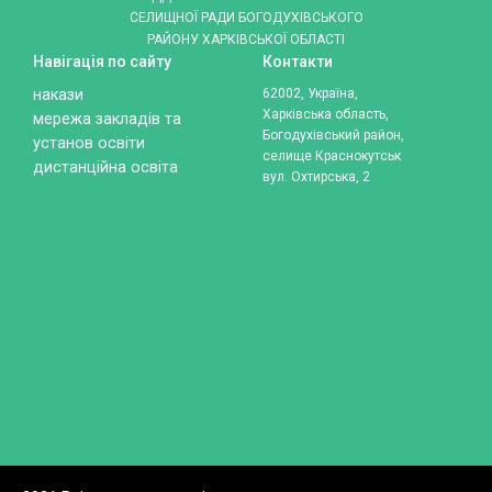
СЕЛИЩНОЇ РАДИ БОГОДУХІВСЬКОГО
РАЙОНУ ХАРКІВСЬКОЇ ОБЛАСТІ
Навігація по сайту
Контакти
накази
62002, Україна,
Харківська область,
мережа закладів та
Богодухівський район,
установ освіти
селище Краснокутськ
дистанційна освіта
вул. Охтирська, 2