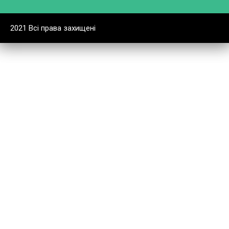
2021 Всі права захищені