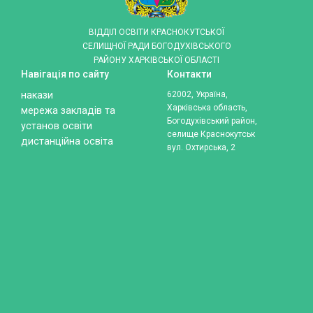
ВІДДІЛ ОСВІТИ КРАСНОКУТСЬКОЇ
СЕЛИЩНОЇ РАДИ БОГОДУХІВСЬКОГО
РАЙОНУ ХАРКІВСЬКОЇ ОБЛАСТІ
Навігація по сайту
Контакти
накази
62002, Україна,
Харківська область,
мережа закладів та
Богодухівський район,
установ освіти
селище Краснокутськ
дистанційна освіта
вул. Охтирська, 2