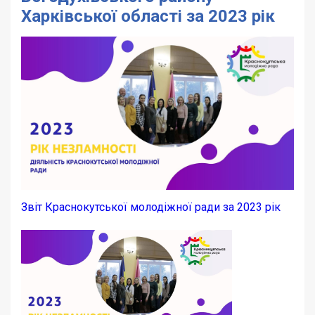
Харківської області за 2023 рік
Звіт Краснокутської молодіжної ради за 2023 рік