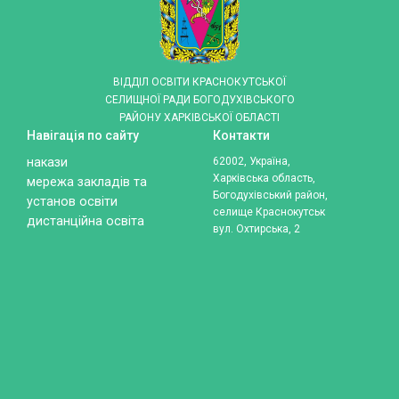
ВІДДІЛ ОСВІТИ КРАСНОКУТСЬКОЇ
СЕЛИЩНОЇ РАДИ БОГОДУХІВСЬКОГО
РАЙОНУ ХАРКІВСЬКОЇ ОБЛАСТІ
Навігація по сайту
Контакти
накази
62002, Україна,
Харківська область,
мережа закладів та
Богодухівський район,
установ освіти
селище Краснокутськ
дистанційна освіта
вул. Охтирська, 2