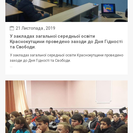
21 Листопада , 2019
У закладах загальної середньої освіти
Краснокутщини проведено заходи до Дня Гідності
та Свободи.
У закладах загальної середньої освіти Краснокутщини проведено
заходи до Дня Гідності та Свободи.
...