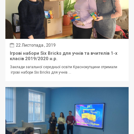
22 Листопада , 2019
Ігрові набори Six Bricks для учнів та вчителів 1-х
класів 2019/2020 н.р.
Заклади загальної середньої освіти Краснокутщини отримали
ігрові набори Six Bricks для учнів ...