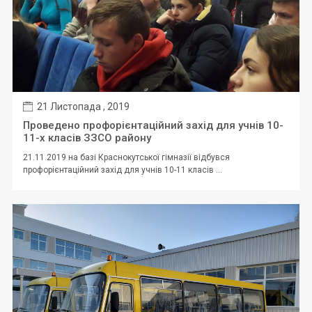
21 Листопада , 2019
Проведено профорієнтаційний захід для учнів 10-
11-х класів ЗЗСО району
21.11.2019 на базі Краснокутської гімназії відбувся
профорієнтаційний захід для учнів 10-11 класів ...