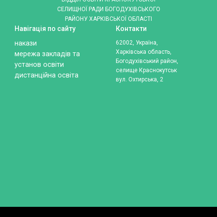
СЕЛИЩНОЇ РАДИ БОГОДУХІВСЬКОГО
РАЙОНУ ХАРКІВСЬКОЇ ОБЛАСТІ
Навігація по сайту
Контакти
накази
62002, Україна,
Харківська область,
мережа закладів та
Богодухівський район,
установ освіти
селище Краснокутськ
дистанційна освіта
вул. Охтирська, 2