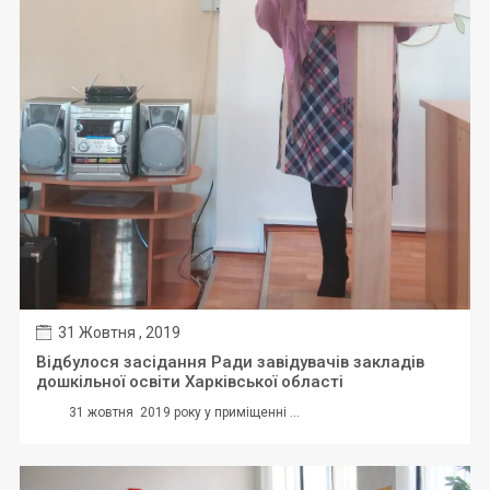
31 Жовтня , 2019
Відбулося засідання Ради завідувачів закладів
дошкільної освіти Харківської області
31 жовтня 2019 року у приміщенні ...