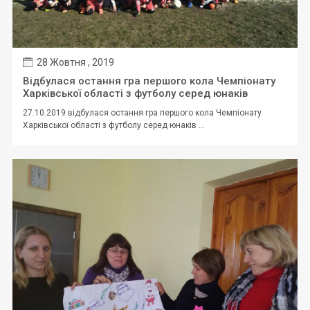
28 Жовтня , 2019
Відбулася остання гра першого кола Чемпіонату
Харківської області з футболу серед юнаків
27.10.2019 відбулася остання гра першого кола Чемпіонату
Харківської області з футболу серед юнаків ...