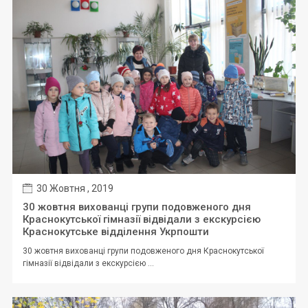
30 Жовтня , 2019
30 жовтня вихованці групи подовженого дня
Краснокутської гімназії відвідали з екскурсією
Краснокутське відділення Укрпошти
30 жовтня вихованці групи подовженого дня Краснокутської
гімназії відвідали з екскурсією ...