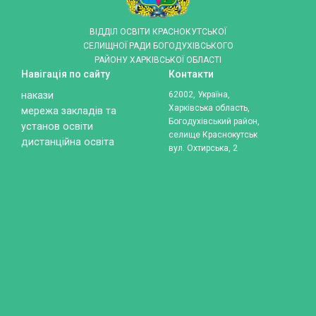
ВІДДІЛ ОСВІТИ КРАСНОКУТСЬКОЇ
СЕЛИЩНОЇ РАДИ БОГОДУХІВСЬКОГО
РАЙОНУ ХАРКІВСЬКОЇ ОБЛАСТІ
Навігація по сайту
Контакти
накази
62002, Україна,
Харківська область,
мережа закладів та
Богодухівський район,
установ освіти
селище Краснокутськ
дистанційна освіта
вул. Охтирська, 2