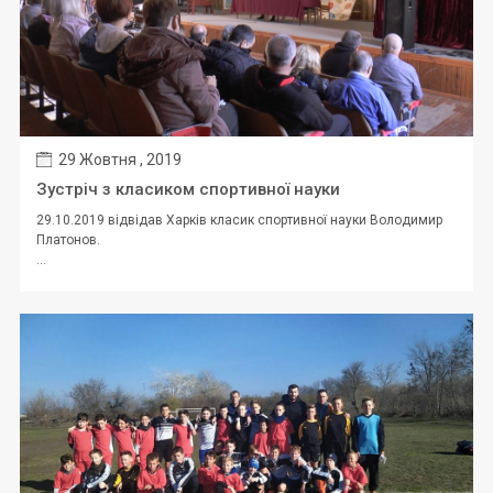
29 Жовтня , 2019
Зустріч з класиком спортивної науки
29.10.2019 відвідав Харків класик спортивної науки Володимир
Платонов.
...