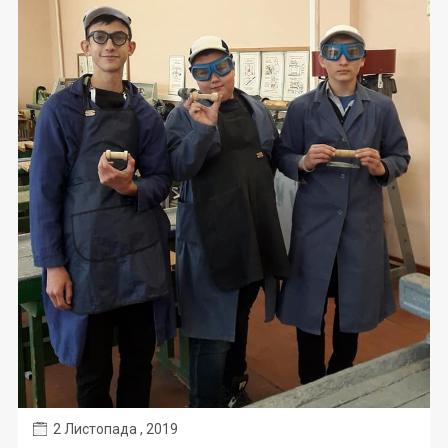
2 Листопада , 2019